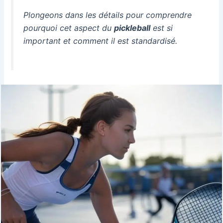
Plongeons dans les détails pour comprendre
pourquoi cet aspect du
pickleball
est si
important et comment il est standardisé.