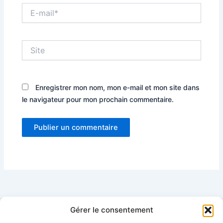
E-
mail*
Site
Enregistrer mon nom, mon e-mail et mon site dans
le navigateur pour mon prochain commentaire.
Gérer le consentement