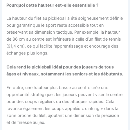
Pourquoi cette hauteur est-elle essentielle ?
La hauteur du filet au pickleball a été soigneusement définie
pour garantir que le sport reste accessible tout en
préservant sa dimension tactique. Par exemple, la hauteur
de 86 cm au centre est inférieure à celle d’un filet de tennis
(91,4 cm), ce qui facilite l’apprentissage et encourage des
échanges plus longs.
Cela rend le pickleball idéal pour des joueurs de tous
âges et niveaux, notamment les seniors et les débutants.
En outre, une hauteur plus basse au centre crée une
opportunité stratégique : les joueurs peuvent viser le centre
pour des coups réguliers ou des attaques rapides. Cela
favorise également les coups appelés « dinking » dans la
zone proche du filet, ajoutant une dimension de précision
et de finesse au jeu.