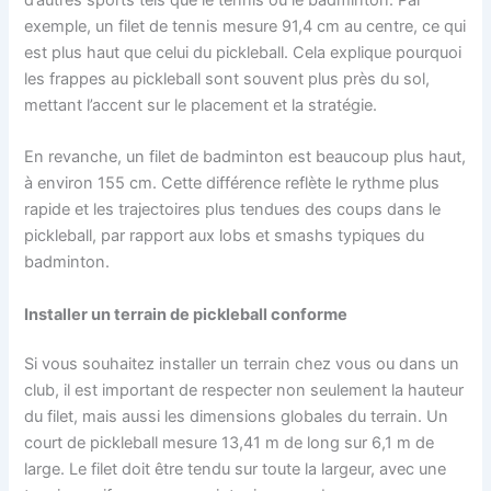
exemple, un filet de tennis mesure 91,4 cm au centre, ce qui
est plus haut que celui du pickleball. Cela explique pourquoi
les frappes au pickleball sont souvent plus près du sol,
mettant l’accent sur le placement et la stratégie.
En revanche, un filet de badminton est beaucoup plus haut,
à environ 155 cm. Cette différence reflète le rythme plus
rapide et les trajectoires plus tendues des coups dans le
pickleball, par rapport aux lobs et smashs typiques du
badminton.
Installer un terrain de pickleball conforme
Si vous souhaitez installer un terrain chez vous ou dans un
club, il est important de respecter non seulement la hauteur
du filet, mais aussi les dimensions globales du terrain. Un
court de pickleball mesure 13,41 m de long sur 6,1 m de
large. Le filet doit être tendu sur toute la largeur, avec une