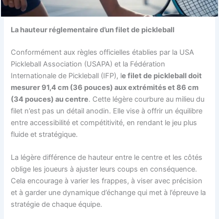
La hauteur réglementaire d’un filet de pickleball
Conformément aux règles officielles établies par la USA
Pickleball Association (USAPA) et la Fédération
Internationale de Pickleball (IFP), l
e filet de pickleball doit
mesurer 91,4 cm (36 pouces) aux extrémités et 86 cm
(34 pouces) au centre
. Cette légère courbure au milieu du
filet n’est pas un détail anodin. Elle vise à offrir un équilibre
entre accessibilité et compétitivité, en rendant le jeu plus
fluide et stratégique.
La légère différence de hauteur entre le centre et les côtés
oblige les joueurs à ajuster leurs coups en conséquence.
Cela encourage à varier les frappes, à viser avec précision
et à garder une dynamique d’échange qui met à l’épreuve la
stratégie de chaque équipe.