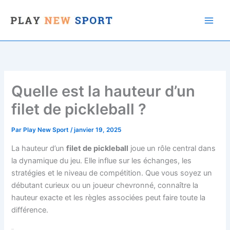
Aller
au
contenu
Quelle est la hauteur d’un
filet de pickleball ?
Par
Play New Sport
/
janvier 19, 2025
La hauteur d’un
filet de pickleball
joue un rôle central dans
la dynamique du jeu. Elle influe sur les échanges, les
stratégies et le niveau de compétition. Que vous soyez un
débutant curieux ou un joueur chevronné, connaître la
hauteur exacte et les règles associées peut faire toute la
différence.