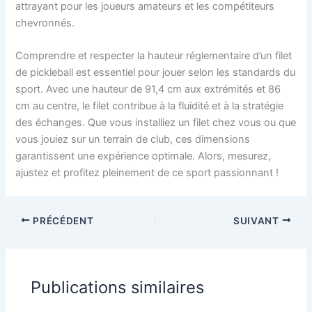
attrayant pour les joueurs amateurs et les compétiteurs
chevronnés.
Comprendre et respecter la hauteur réglementaire d’un filet
de pickleball est essentiel pour jouer selon les standards du
sport. Avec une hauteur de 91,4 cm aux extrémités et 86
cm au centre, le filet contribue à la fluidité et à la stratégie
des échanges. Que vous installiez un filet chez vous ou que
vous jouiez sur un terrain de club, ces dimensions
garantissent une expérience optimale. Alors, mesurez,
ajustez et profitez pleinement de ce sport passionnant !
PRÉCÉDENT
SUIVANT
Publications similaires