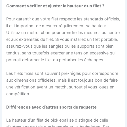
Comment vérifier et ajuster la hauteur d’un filet ?
Pour garantir que votre filet respecte les standards officiels,
il est important de mesurer régulièrement sa hauteur.
Utilisez un mètre ruban pour prendre les mesures au centre
et aux extrémités du filet. Si vous installez un filet portable,
assurez-vous que les sangles ou les supports sont bien
tendus, sans toutefois exercer une tension excessive qui
pourrait déformer le filet ou perturber les échanges.
Les filets fixes sont souvent pré-réglés pour correspondre
aux dimensions officielles, mais il est toujours bon de faire
une vérification avant un match, surtout si vous jouez en
compétition.
Différences avec d’autres sports de raquette
La hauteur d’un filet de pickleball se distingue de celle
d’autres sports tels que le tennis ou le badminton. Par