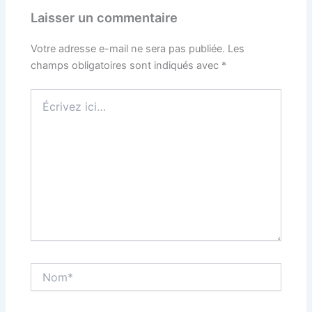
Laisser un commentaire
Votre adresse e-mail ne sera pas publiée.
Les
champs obligatoires sont indiqués avec
*
Écrivez
ici…
Nom*