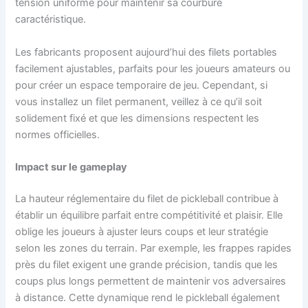
tension uniforme pour maintenir sa courbure
caractéristique.
Les fabricants proposent aujourd’hui des filets portables
facilement ajustables, parfaits pour les joueurs amateurs ou
pour créer un espace temporaire de jeu. Cependant, si
vous installez un filet permanent, veillez à ce qu’il soit
solidement fixé et que les dimensions respectent les
normes officielles.
Impact sur le gameplay
La hauteur réglementaire du filet de pickleball contribue à
établir un équilibre parfait entre compétitivité et plaisir. Elle
oblige les joueurs à ajuster leurs coups et leur stratégie
selon les zones du terrain. Par exemple, les frappes rapides
près du filet exigent une grande précision, tandis que les
coups plus longs permettent de maintenir vos adversaires
à distance. Cette dynamique rend le pickleball également