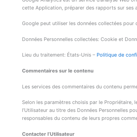
cette Application, préparer des rapports sur ses a
Google peut utiliser les données collectées pour c
Données Personnelles collectées: Cookie et Donné
Lieu du traitement: États-Unis –
Politique de conf
Commentaires sur le contenu
Les services des commentaires du contenu permett
Selon les paramètres choisis par le Propriétaire,
l’Utilisateur au titre des Données Personnelles p
responsables du contenu de leurs propres comme
Contacter l’Utilisateur