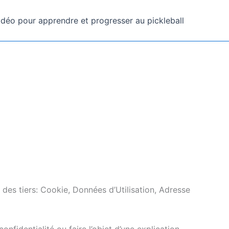
idéo pour apprendre et progresser au pickleball
 des tiers: Cookie, Données d’Utilisation, Adresse