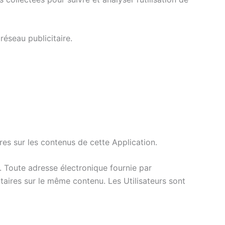
réseau publicitaire.
es sur les contenus de cette Application.
. Toute adresse électronique fournie par
taires sur le même contenu. Les Utilisateurs sont