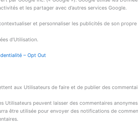
ctivités et les partager avec d’autres services Google.
ontextualiser et personnaliser les publicités de son propre 
es d’Utilisation.
identialité – Opt Out
ent aux Utilisateurs de faire et de publier des commentair
 les Utilisateurs peuvent laisser des commentaires anonymes
ourra être utilisée pour envoyer des notifications de commen
ntaires.