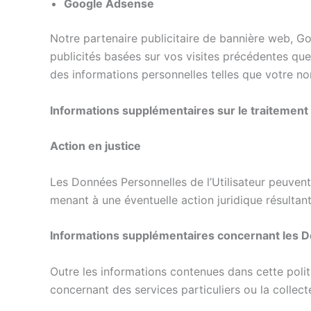
Google Adsense
Notre partenaire publicitaire de bannière web, Go
publicités basées sur vos visites précédentes que
des informations personnelles telles que votre no
Informations supplémentaires sur le traitement 
Action en justice
Les Données Personnelles de l’Utilisateur peuvent
menant à une éventuelle action juridique résultan
Informations supplémentaires concernant les Do
Outre les informations contenues dans cette politi
concernant des services particuliers ou la collec