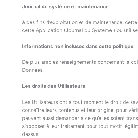
Journal du système et maintenance
à des fins d’exploitation et de maintenance, cette 
cette Application (Journal du Système ) ou utiliser
Informations non incluses dans cette politique
De plus amples renseignements concernant la co
Données.
Les droits des Utilisateurs
Les Utilisateurs ont à tout moment le droit de s
connaître leurs contenus et leur origine, pour véri
peuvent aussi demander à ce qu’elles soient tran
s’opposer à leur traitement pour tout motif légi
dessus.