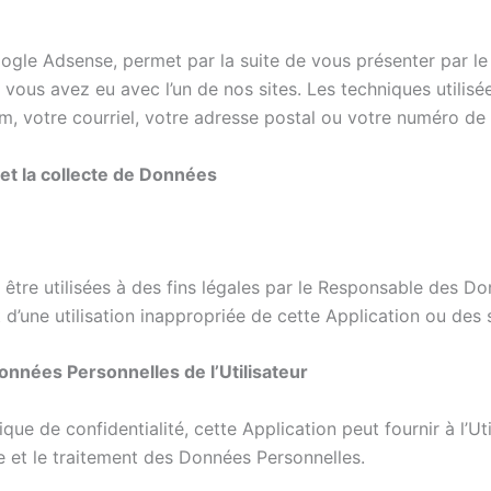
ogle Adsense, permet par la suite de vous présenter par le 
 vous avez eu avec l’un de nos sites. Les techniques utilisé
m, votre courriel, votre adresse postal ou votre numéro de
et la collecte de Données
 être utilisées à des fins légales par le Responsable des D
t d’une utilisation inappropriée de cette Application ou des
nnées Personnelles de l’Utilisateur
que de confidentialité, cette Application peut fournir à l’Ut
te et le traitement des Données Personnelles.