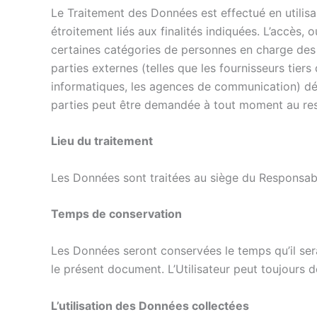
Le Traitement des Données est effectué en utilisa
étroitement liés aux finalités indiquées. L’accès
certaines catégories de personnes en charge des o
parties externes (telles que les fournisseurs tier
informatiques, les agences de communication) dés
parties peut être demandée à tout moment au re
Lieu du traitement
Les Données sont traitées au siège du Responsab
Temps de conservation
Les Données seront conservées le temps qu’il sera 
le présent document. L’Utilisateur peut toujours
L’utilisation des Données collectées