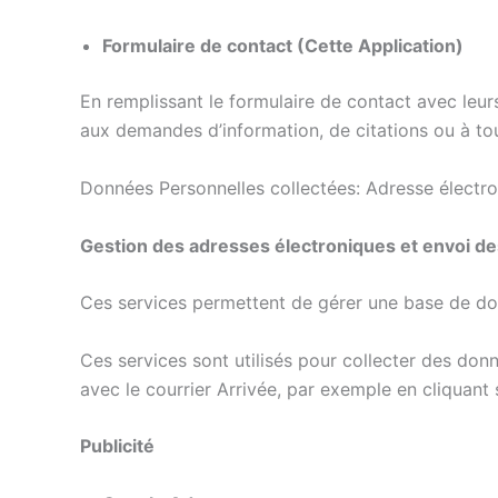
Formulaire de contact (Cette Application)
En remplissant le formulaire de contact avec leurs
aux demandes d’information, de citations ou à tou
Données Personnelles collectées: Adresse électr
Gestion des adresses électroniques et envoi 
Ces services permettent de gérer une base de don
Ces services sont utilisés pour collecter des donnée
avec le courrier Arrivée, par exemple en cliquant su
Publicité