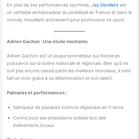
En plus de ses performances sportives,
Jay Devilliers
est
un véritable ambassadeur du pickleball en France et dans le
monde, travaillant activement pour promouvoir ce sport.
Adrien Gachon : Une étoile montante
Adrien Gachon est un joueur prometteur qui monte en
puissance sur la scène nationale et régionale. Bien qu’il ne
soit pas encore classé parmi les meilleurs mondiaux, il s’est
fait un nom grâce à sa détermination et son talent.
Palmarès et performances :
Vainqueur de plusieurs tournois régionaux en France.
Connû pour ses prestations solides lors des
événements locaux.