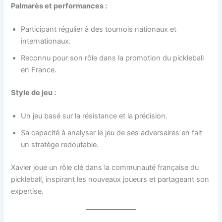
Palmarès et performances :
Participant régulier à des tournois nationaux et
internationaux.
Reconnu pour son rôle dans la promotion du pickleball
en France.
Style de jeu :
Un jeu basé sur la résistance et la précision.
Sa capacité à analyser le jeu de ses adversaires en fait
un stratège redoutable.
Xavier joue un rôle clé dans la communauté française du
pickleball, inspirant les nouveaux joueurs et partageant son
expertise.