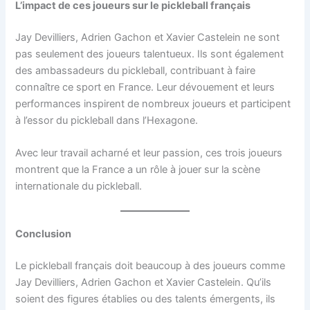
L’impact de ces joueurs sur le pickleball français
Jay Devilliers, Adrien Gachon et Xavier Castelein ne sont
pas seulement des joueurs talentueux. Ils sont également
des ambassadeurs du pickleball, contribuant à faire
connaître ce sport en France. Leur dévouement et leurs
performances inspirent de nombreux joueurs et participent
à l’essor du pickleball dans l’Hexagone.
Avec leur travail acharné et leur passion, ces trois joueurs
montrent que la France a un rôle à jouer sur la scène
internationale du pickleball.
Conclusion
Le pickleball français doit beaucoup à des joueurs comme
Jay Devilliers, Adrien Gachon et Xavier Castelein. Qu’ils
soient des figures établies ou des talents émergents, ils