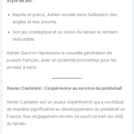
Style de jeu :
Rapide et précis, Adrien excelle dans l’utilisation des
angles et des amortis.
Son jeu stratégique et sa vision du terrain le rendent
redoutable.
Adrien Gachon représente la nouvelle génération de
joueurs français, avec un potentiel prometteur pour les
années à venir.
Xavier Castelein : L’expérience au service du pickleball
Xavier Castelein est un joueur expérimenté qui a contribué
de manière significative au développement du pickleball en
France. Son engagement envers ce sport va bien au-delà
du terrain.