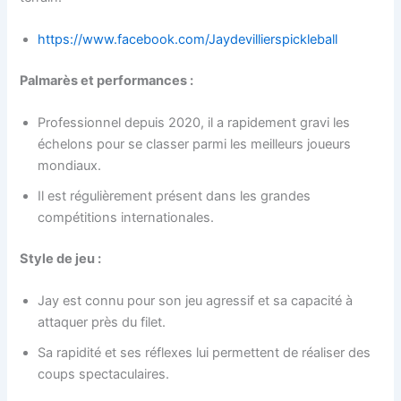
https://www.facebook.com/Jaydevillierspickleball
Palmarès et performances :
Professionnel depuis 2020, il a rapidement gravi les
échelons pour se classer parmi les meilleurs joueurs
mondiaux.
Il est régulièrement présent dans les grandes
compétitions internationales.
Style de jeu :
Jay est connu pour son jeu agressif et sa capacité à
attaquer près du filet.
Sa rapidité et ses réflexes lui permettent de réaliser des
coups spectaculaires.