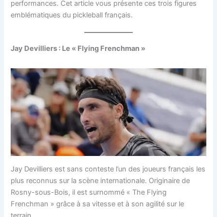
performances. Cet article vous présente ces trois figures
emblématiques du pickleball français.
Jay Devilliers : Le « Flying Frenchman »
Jay Devilliers est sans conteste l’un des joueurs français les
plus reconnus sur la scène internationale. Originaire de
Rosny-sous-Bois, il est surnommé « The Flying
Frenchman » grâce à sa vitesse et à son agilité sur le
terrain.