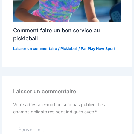
Comment faire un bon service au
pickleball
Laisser un commentaire
/
Pickleball
/ Par
Play New Sport
Laisser un commentaire
Votre adresse e-mail ne sera pas publiée.
Les
champs obligatoires sont indiqués avec
*
Écrivez
ici…