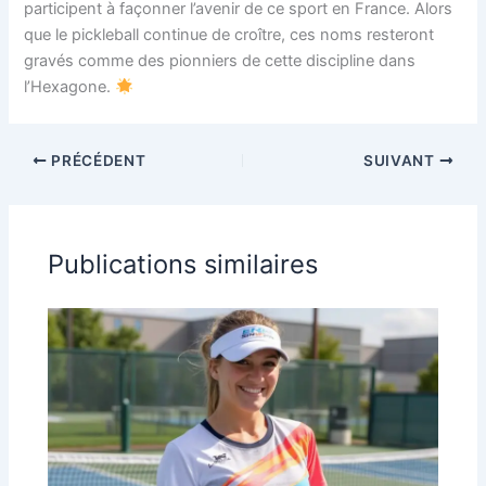
participent à façonner l’avenir de ce sport en France. Alors
que le pickleball continue de croître, ces noms resteront
gravés comme des pionniers de cette discipline dans
l’Hexagone.
PRÉCÉDENT
SUIVANT
Publications similaires