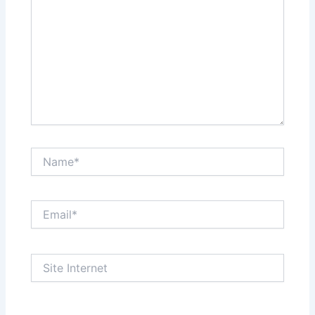
Name*
Email*
Site
Internet