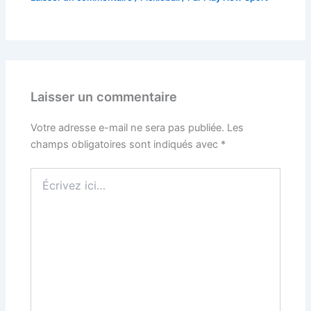
Laisser un commentaire
Votre adresse e-mail ne sera pas publiée.
Les
champs obligatoires sont indiqués avec
*
Écrivez
ici…