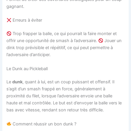
gagnant.
Erreurs à éviter
Trop frapper la balle, ce qui pourrait la faire monter et
offrir une opportunité de smash à l’adversaire.
Jouer un
dink trop prévisible et répétitif, ce qui peut permettre à
l’adversaire d’anticiper.
Le Dunk au Pickleball
Le
dunk
, quant à lui, est un coup puissant et offensif. Il
s’agit d’un smash frappé en force, généralement à
proximité du filet, lorsque l’adversaire envoie une balle
haute et mal contrôlée. Le but est d’envoyer la balle vers le
bas avec vitesse, rendant son retour très difficile.
Comment réussir un bon dunk ?