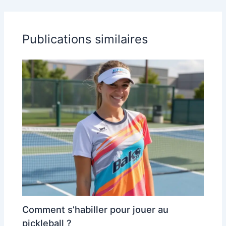
Publications similaires
Comment s’habiller pour jouer au
pickleball ?