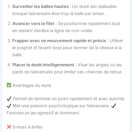
Surveiller les balles hautes
: Un dunk est réalisable
lorsque l’adversaire lève trop la balle par erreur.
Avancer vers le filet
: Se positionner rapidement tout
en restant derrière la ligne de non-volée.
Frapper avec un mouvement rapide et précis
: Utiliser
le poignet et l’avant-bras pour donner de la vitesse à la
balle.
Placer le dunk intelligemment
: Viser les angles ou les
pieds de l’adversaire pour limiter ses chances de retour.
Avantages du dunk
Permet de terminer un point rapidement et avec autorité.
Met une pression psychologique sur l’adversaire.
Favorise un jeu agressif et dominant.
Erreurs à éviter