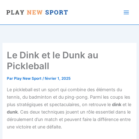
Aller
au
contenu
Le Dink et le Dunk au
Pickleball
Par
Play New Sport
/
février 1, 2025
Le pickleball est un sport qui combine des éléments du
tennis, du badminton et du ping-pong. Parmi les coups les
plus stratégiques et spectaculaires, on retrouve le
dink
et le
dunk
. Ces deux techniques jouent un rôle essentiel dans le
déroulement d’un match et peuvent faire la différence entre
une victoire et une défaite.