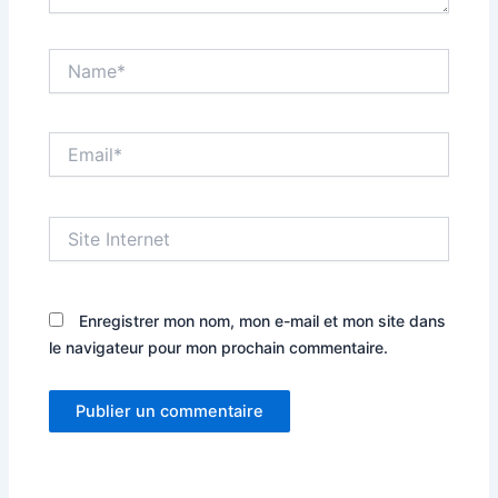
Name*
Email*
Site
Internet
Enregistrer mon nom, mon e-mail et mon site dans
le navigateur pour mon prochain commentaire.