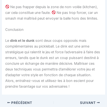
Ne pas frapper depuis la zone de non-volée (kitchen),
car cela constitue une faute.
Ne pas trop forcer, car un
smash mal maîtrisé peut envoyer la balle hors des limites.
Conclusion
Le
dink et le dunk
sont deux coups opposés mais
complémentaires au pickleball. Le dink est une arme
stratégique qui ralentit le jeu et force l’adversaire à faire des
erreurs, tandis que le dunk est un coup puissant destiné à
conclure un échange de manière décisive. Maîtriser ces
deux techniques vous permettra d’améliorer votre jeu et
d’adapter votre style en fonction de chaque situation.
Alors, entraînez-vous et utilisez-les à bon escient pour
prendre l’avantage sur vos adversaires !
PRÉCÉDENT
SUIVANT