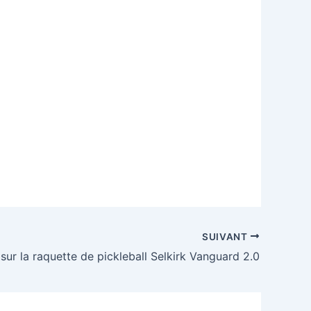
SUIVANT
 sur la raquette de pickleball Selkirk Vanguard 2.0