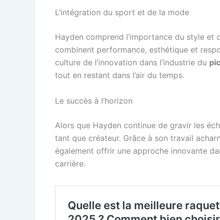
L’intégration du sport et de la mode
Hayden comprend l’importance du style et de
combinent performance, esthétique et respons
culture de l’innovation dans l’industrie du
pic
tout en restant dans l’air du temps.
Le succès à l’horizon
Alors que Hayden continue de gravir les échel
tant que créateur. Grâce à son travail acharn
également offrir une approche innovante dan
carrière.