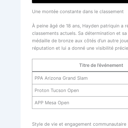
Une montée constante dans le classement
À peine âgé de 18 ans, Hayden patriquin a r
classements actuels. Sa détermination et sa
médaille de bronze aux côtés d’un autre jou
réputation et lui a donné une visibilité préci
Titre de l’événement
PPA Arizona Grand Slam
Proton Tucson Open
APP Mesa Open
Style de vie et engagement communautaire