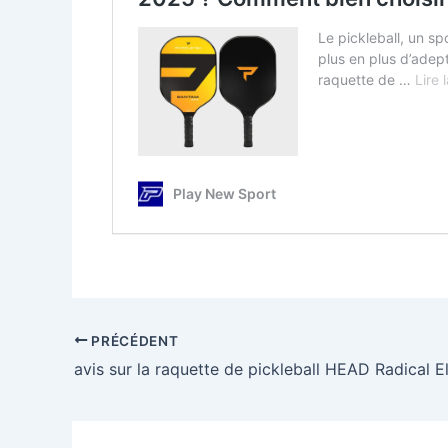
PRÉCÉDENT
avis sur la raquette de pickleball HEAD Radical El