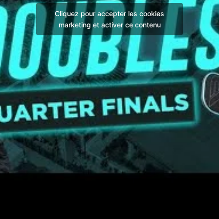
Cliquez pour accepter les cookies
marketing et activer ce contenu