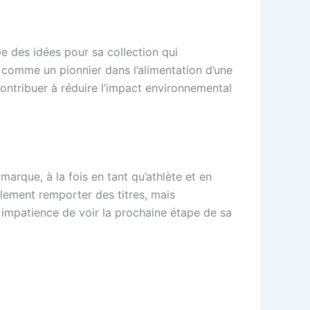
e des idées pour sa collection qui
e comme un pionnier dans l’alimentation d’une
ontribuer à réduire l’impact environnemental
arque, à la fois en tant qu’athlète et en
eulement remporter des titres, mais
 impatience de voir la prochaine étape de sa