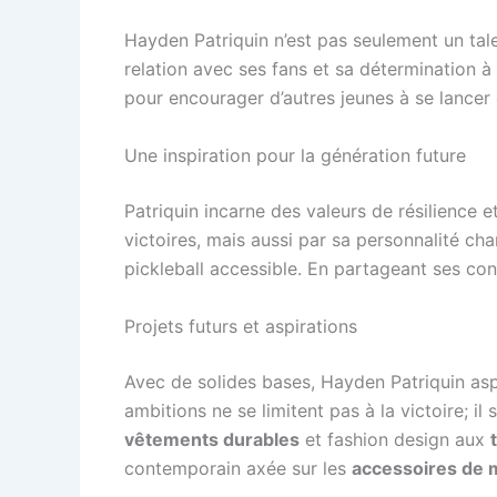
Hayden Patriquin n’est pas seulement un tal
relation avec ses fans et sa détermination à
pour encourager d’autres jeunes à se lancer
Une inspiration pour la génération future
Patriquin incarne des valeurs de résilience e
victoires, mais aussi par sa personnalité c
pickleball accessible. En partageant ses con
Projets futurs et aspirations
Avec de solides bases, Hayden Patriquin aspir
ambitions ne se limitent pas à la victoire; 
vêtements durables
et fashion design aux
contemporain axée sur les
accessoires de