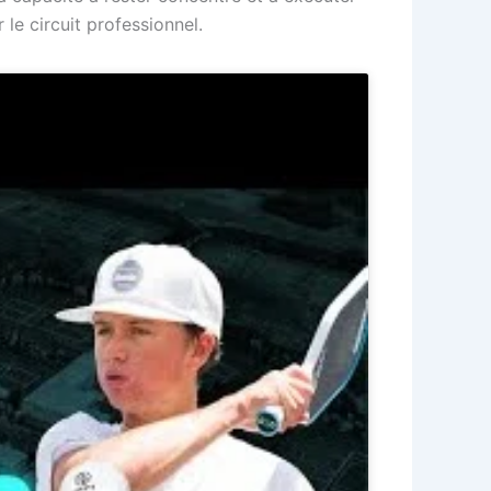
le circuit professionnel.