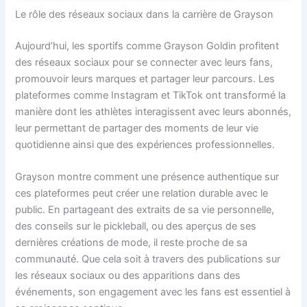
Le rôle des réseaux sociaux dans la carrière de Grayson
Aujourd’hui, les sportifs comme Grayson Goldin profitent
des réseaux sociaux pour se connecter avec leurs fans,
promouvoir leurs marques et partager leur parcours. Les
plateformes comme Instagram et TikTok ont transformé la
manière dont les athlètes interagissent avec leurs abonnés,
leur permettant de partager des moments de leur vie
quotidienne ainsi que des expériences professionnelles.
Grayson montre comment une présence authentique sur
ces plateformes peut créer une relation durable avec le
public. En partageant des extraits de sa vie personnelle,
des conseils sur le pickleball, ou des aperçus de ses
dernières créations de mode, il reste proche de sa
communauté. Que cela soit à travers des publications sur
les réseaux sociaux ou des apparitions dans des
événements, son engagement avec les fans est essentiel à