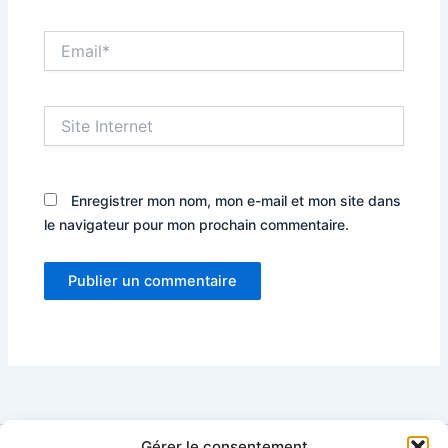
Email*
Site
Internet
Enregistrer mon nom, mon e-mail et mon site dans
le navigateur pour mon prochain commentaire.
Gérer le consentement