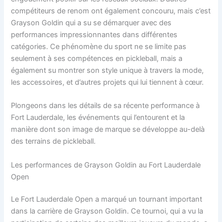
compétiteurs de renom ont également concouru, mais c’est
Grayson Goldin qui a su se démarquer avec des
performances impressionnantes dans différentes
catégories. Ce phénomène du sport ne se limite pas
seulement à ses compétences en pickleball, mais a
également su montrer son style unique à travers la mode,
les accessoires, et d’autres projets qui lui tiennent à cœur.
Plongeons dans les détails de sa récente performance à
Fort Lauderdale, les événements qui l’entourent et la
manière dont son image de marque se développe au-delà
des terrains de pickleball.
Les performances de Grayson Goldin au Fort Lauderdale
Open
Le Fort Lauderdale Open a marqué un tournant important
dans la carrière de Grayson Goldin. Ce tournoi, qui a vu la