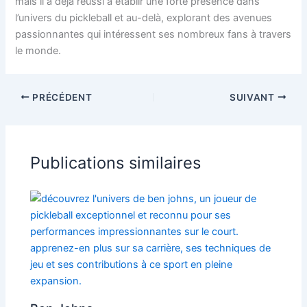
mais il a déjà réussi à établir une forte présence dans
l’univers du pickleball et au-delà, explorant des avenues
passionnantes qui intéressent ses nombreux fans à travers
le monde.
PRÉCÉDENT
SUIVANT
Publications similaires