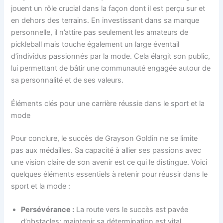
jouent un rôle crucial dans la façon dont il est perçu sur et
en dehors des terrains. En investissant dans sa marque
personnelle, il n’attire pas seulement les amateurs de
pickleball mais touche également un large éventail
d’individus passionnés par la mode. Cela élargit son public,
lui permettant de bâtir une communauté engagée autour de
sa personnalité et de ses valeurs.
Éléments clés pour une carrière réussie dans le sport et la
mode
Pour conclure, le succès de Grayson Goldin ne se limite
pas aux médailles. Sa capacité à allier ses passions avec
une vision claire de son avenir est ce qui le distingue. Voici
quelques éléments essentiels à retenir pour réussir dans le
sport et la mode :
Persévérance :
La route vers le succès est pavée
d’obstacles; maintenir sa détermination est vital.