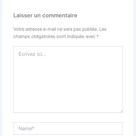
Laisser un commentaire
Votre adresse e-mail ne sera pas publiée.
Les
champs obligatoires sont indiqués avec
*
Écrivez
ici…
Name*