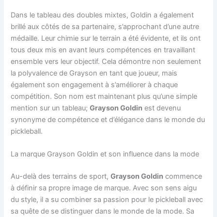
Dans le tableau des doubles mixtes, Goldin a également
brillé aux côtés de sa partenaire, s’approchant d’une autre
médaille. Leur chimie sur le terrain a été évidente, et ils ont
tous deux mis en avant leurs compétences en travaillant
ensemble vers leur objectif. Cela démontre non seulement
la polyvalence de Grayson en tant que joueur, mais
également son engagement à s’améliorer à chaque
compétition. Son nom est maintenant plus qu’une simple
mention sur un tableau;
Grayson Goldin
est devenu
synonyme de compétence et d’élégance dans le monde du
pickleball.
La marque Grayson Goldin et son influence dans la mode
Au-delà des terrains de sport,
Grayson Goldin
commence
à définir sa propre image de marque. Avec son sens aigu
du style, il a su combiner sa passion pour le pickleball avec
sa quête de se distinguer dans le monde de la mode. Sa