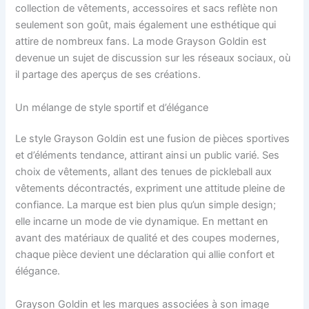
collection de vêtements, accessoires et sacs reflète non
seulement son goût, mais également une esthétique qui
attire de nombreux fans. La mode Grayson Goldin est
devenue un sujet de discussion sur les réseaux sociaux, où
il partage des aperçus de ses créations.
Un mélange de style sportif et d’élégance
Le style Grayson Goldin est une fusion de pièces sportives
et d’éléments tendance, attirant ainsi un public varié. Ses
choix de vêtements, allant des tenues de pickleball aux
vêtements décontractés, expriment une attitude pleine de
confiance. La marque est bien plus qu’un simple design;
elle incarne un mode de vie dynamique. En mettant en
avant des matériaux de qualité et des coupes modernes,
chaque pièce devient une déclaration qui allie confort et
élégance.
Grayson Goldin et les marques associées à son image