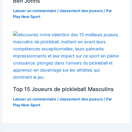
Ben Johns
Laisser un commentaire
/
classement des joueurs
/ Par
Play New Sport
Top 15 Joueurs de pickleball Masculins
Laisser un commentaire
/
classement des joueurs
/ Par
Play New Sport