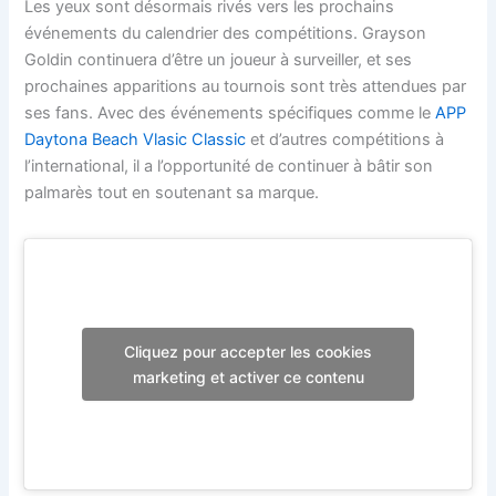
Les yeux sont désormais rivés vers les prochains
événements du calendrier des compétitions. Grayson
Goldin continuera d’être un joueur à surveiller, et ses
prochaines apparitions au tournois sont très attendues par
ses fans. Avec des événements spécifiques comme le
APP
Daytona Beach Vlasic Classic
et d’autres compétitions à
l’international, il a l’opportunité de continuer à bâtir son
palmarès tout en soutenant sa marque.
Cliquez pour accepter les cookies
marketing et activer ce contenu