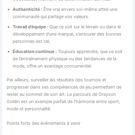
Authenticité :
Être vrai envers soi-même attire une
communauté qui partage vos valeurs.
Travail d’équipe :
Que ce soit sur le terrain ou dans le
développement d’une marque, s’entourer des bonnes
personnes est clé.
Éducation continue :
Toujours apprendre, que ce soit
de l’entraînement physique ou des tendances de la
mode, offre un avantage concurrentiel.
Par ailleurs, surveiller les résultats des tournois et
progresser dans ses compétences de jeu permettent de
rester au sommet de son art. Le parcours de Grayson
Goldin est un exemple parfait de l’harmonie entre sport,
mode et personnalité.
Points forts des événements à venir