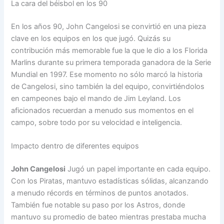
La cara del béisbol en los 90
En los años 90, John Cangelosi se convirtió en una pieza
clave en los equipos en los que jugó. Quizás su
contribución más memorable fue la que le dio a los Florida
Marlins durante su primera temporada ganadora de la Serie
Mundial en 1997. Ese momento no sólo marcó la historia
de Cangelosi, sino también la del equipo, convirtiéndolos
en campeones bajo el mando de Jim Leyland. Los
aficionados recuerdan a menudo sus momentos en el
campo, sobre todo por su velocidad e inteligencia.
Impacto dentro de diferentes equipos
John Cangelosi
Jugó un papel importante en cada equipo.
Con los Piratas, mantuvo estadísticas sólidas, alcanzando
a menudo récords en términos de puntos anotados.
También fue notable su paso por los Astros, donde
mantuvo su promedio de bateo mientras prestaba mucha