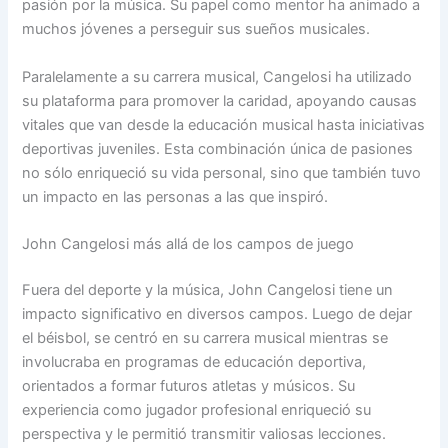
pasión por la música. Su papel como mentor ha animado a
muchos jóvenes a perseguir sus sueños musicales.
Paralelamente a su carrera musical, Cangelosi ha utilizado
su plataforma para promover la caridad, apoyando causas
vitales que van desde la educación musical hasta iniciativas
deportivas juveniles. Esta combinación única de pasiones
no sólo enriqueció su vida personal, sino que también tuvo
un impacto en las personas a las que inspiró.
John Cangelosi más allá de los campos de juego
Fuera del deporte y la música, John Cangelosi tiene un
impacto significativo en diversos campos. Luego de dejar
el béisbol, se centró en su carrera musical mientras se
involucraba en programas de educación deportiva,
orientados a formar futuros atletas y músicos. Su
experiencia como jugador profesional enriqueció su
perspectiva y le permitió transmitir valiosas lecciones.