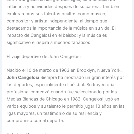
influencia y actividades después de su carrera. También
exploraremos sus talentos ocultos como músico,
compositor y artista independiente, al tiempo que
destacamos la importancia de la música en su vida. El
impacto de Cangelosi en el béisbol y la música es
significativo e inspira a muchos fanáticos.
El viaje deportivo de John Cangelosi
Nacido el 10 de marzo de 1963 en Brooklyn, Nueva York,
John Cangelosi
Siempre ha mostrado un gran interés por
los deportes, especialmente el béisbol. Su trayectoria
profesional comenzó cuando fue seleccionado por los
Medias Blancas de Chicago en 1982. Cangelosi jugó en
varios equipos y su talento le permitió jugar 13 años en las
ligas mayores, un testimonio de su resiliencia y
compromiso con el deporte.