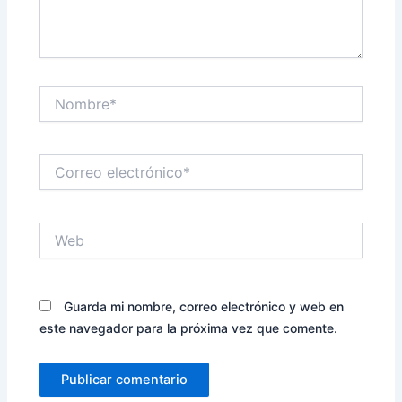
Nombre*
Correo
electrónico*
Web
Guarda mi nombre, correo electrónico y web en
este navegador para la próxima vez que comente.