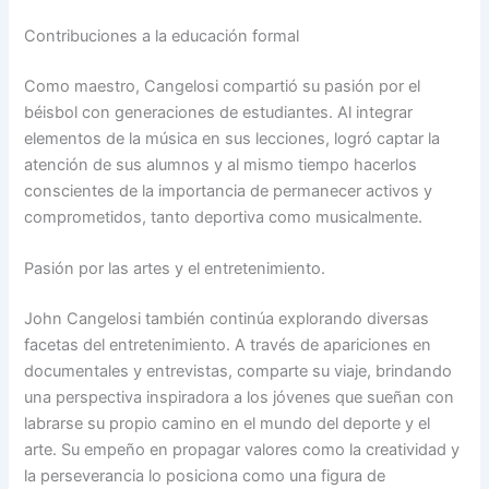
Contribuciones a la educación formal
Como maestro, Cangelosi compartió su pasión por el
béisbol con generaciones de estudiantes. Al integrar
elementos de la música en sus lecciones, logró captar la
atención de sus alumnos y al mismo tiempo hacerlos
conscientes de la importancia de permanecer activos y
comprometidos, tanto deportiva como musicalmente.
Pasión por las artes y el entretenimiento.
John Cangelosi también continúa explorando diversas
facetas del entretenimiento. A través de apariciones en
documentales y entrevistas, comparte su viaje, brindando
una perspectiva inspiradora a los jóvenes que sueñan con
labrarse su propio camino en el mundo del deporte y el
arte. Su empeño en propagar valores como la creatividad y
la perseverancia lo posiciona como una figura de