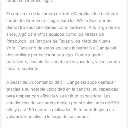
Debut en Grandes Ligas
El comienzo de la carrera de John Cangelosi fue bastante
modesto. Comenzó a jugar para los White Sox, donde
demostró sus habilidades como jardinero. A lo largo de los
años, jugó para otros equipos como los Piratas de
Pittsburgh, los Rangers de Texas y los Mets de Nueva
York. Cada uno de estos equipos le permitió a Cangelosi
desarrollar y perfeccionar su juego. Como jugador
polivalente, asumió fácilmente roles variados, ya sea como
titular o suplente.
A pesar de un comienzo difícil, Cangelosi supo destacar
gracias a su notable velocidad en la cancha, su capacidad
para golpear con eficacia y su actitud trabajadora. Las
estadísticas de su carrera hablan por sí solas: más de 500
hits y casi 150 carreras realizadas. Esto contribuyó a su
valoración positiva a lo largo de su carrera.