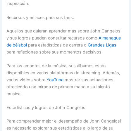
inspiración.
Recursos y enlaces para sus fans.
Aquellos que quieran aprender más sobre John Cangelosi
y sus logros pueden consultar recursos como
Almanaque
de béisbol
para estadísticas de carrera o
Grandes Ligas
para reflexiones sobre sus momentos decisivos.
Para los amantes de la música, sus álbumes están
disponibles en varias plataformas de streaming. Además,
varios vídeos sobre
YouTube
mostrar sus actuaciones,
ofreciendo una mirada de primera mano a su talento
musical.
Estadísticas y logros de John Cangelosi
Para comprender mejor el desempeño de John Cangelosi
es necesario explorar sus estadísticas a lo largo de su